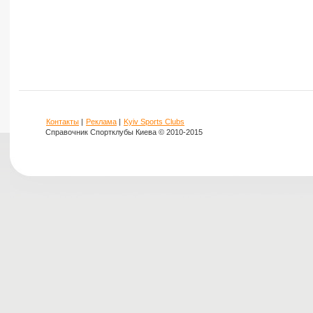
Контакты
|
Реклама
|
Kyiv Sports Clubs
Справочник Спортклубы Киева © 2010-2015