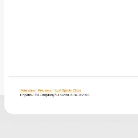
Контакты
|
Реклама
|
Kyiv Sports Clubs
Справочник Спортклубы Киева © 2010-2015