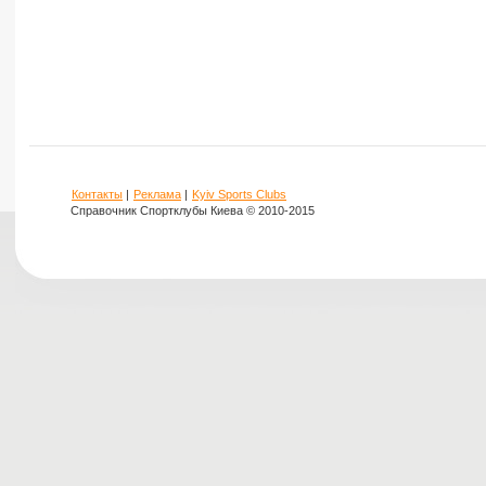
Контакты
|
Реклама
|
Kyiv Sports Clubs
Справочник Спортклубы Киева © 2010-2015