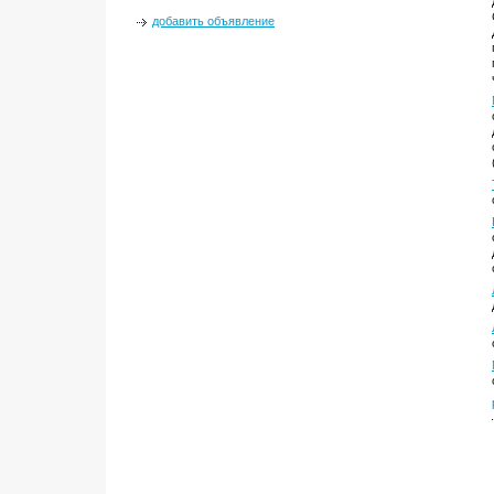
добавить объявление