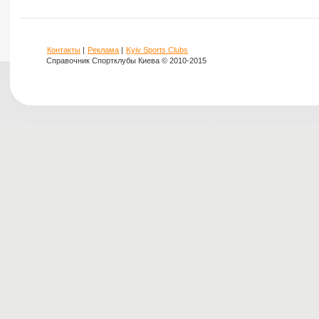
Контакты
|
Реклама
|
Kyiv Sports Clubs
Справочник Спортклубы Киева © 2010-2015